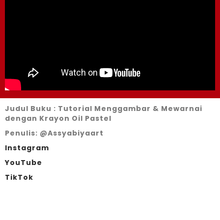
Judul Buku : Tutorial Menggambar & Mewarnai
dengan Krayon Oil Pastel
Penulis: @Assyabiyaart
Instagram
YouTube
TikTok