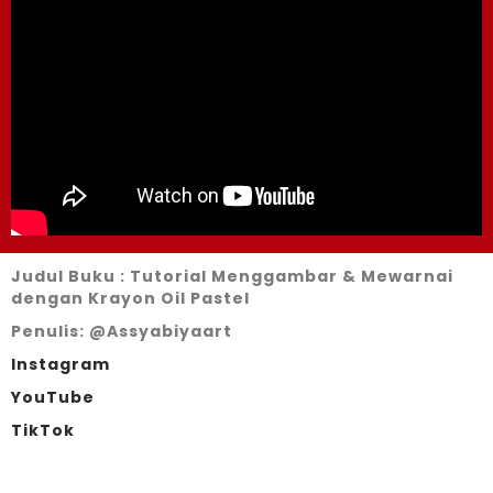
Judul Buku : Tutorial Menggambar & Mewarnai
dengan Krayon Oil Pastel
Penulis: @Assyabiyaart
Instagram
YouTube
TikTok