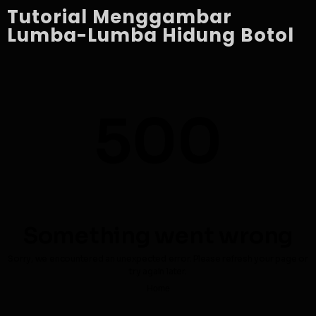
Tutorial Menggambar
Lumba-Lumba Hidung Botol