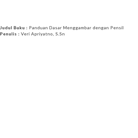
Judul Buku :
Panduan Dasar Menggambar dengan Pensil
Penulis :
Veri Apriyatno, S.Sn