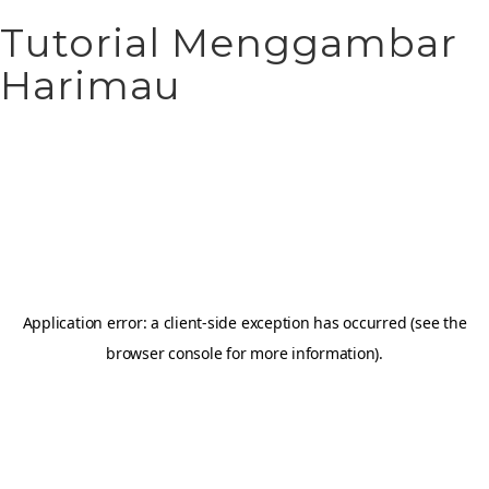
Tutorial Menggambar
Harimau