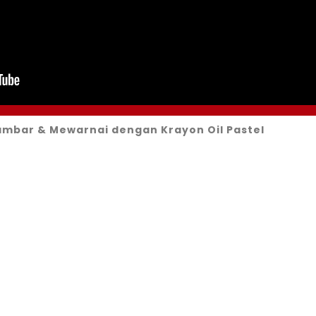
ambar & Mewarnai dengan Krayon Oil Pastel