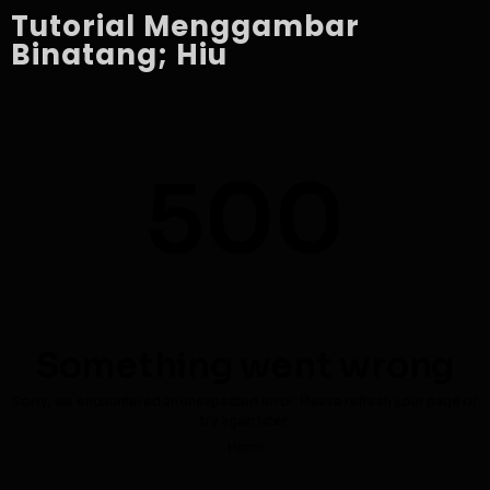
Tutorial Menggambar
Binatang; Hiu