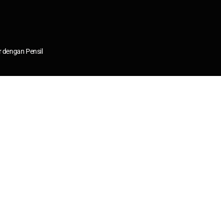
dengan Pensil