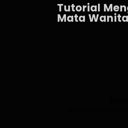
Tutorial Me
Mata Wanita