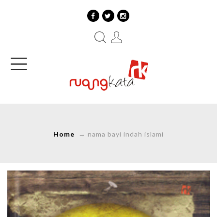
Home
→
nama bayi indah islami