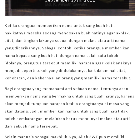
Ketika orangtua memberikan nama untuk sang buah hati,
hakikatnya mereka sedang mendoakan buah hatinya agar akhlak,
sifat, dan tingkah lakunya sesuai dengan makna atau arti nama
yang diberikannya. Sebagai contoh, ketika orangtua memberikan
nama kepada sang buah hati dengan nama salah satu tokoh
idolanya, orang tua tersebut memiliki harapan agar kelak anaknya
menjadi seperti tokoh yang diidolakannya, baik dalam hal sifat,
kehebatan, dan keberhasilan orang yang memiliki nama tersebut.
Bagi orangtua yang memahami arti sebuah nama, tentunya akan
memberikan nama yang bermakna untuk sang buah hatinya, karena
akan menjadi tumpuan harapan kedua orangtuanya di masa yang
akan datang. Jadi, memberikan nama untuk sang buah hati tidak
boleh sembarangan, melainkan harus memunyai makna atau arti
dari sebuah nama tersebut.
Selain manusia sebagai makhluk-Nya, Allah SWT pun memiliki