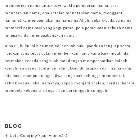
memberikan nama untuk bayi, waktu pemberian nama, cara
menetapkan nama, doa setelah menetapkan nama, mengganti
nama, etika menggunakan nama-nama Allah, sebaik-baiknya nama,
memberi nama bayi yang keguguran, pola pembuatan sebuah nama,
hingga kaidah menggabungkan nama.
Alhasil, buku ini bisa menjadi sebuah buku panduan lengkap serta
rujukan yang tepat dalam memberikan nama yang baik, indah, dan
bermakna kepada sang buah hati dengan memperhatikan kaidah-
kaidahnya sesuai tuntunan Islam. Dan, diharapkan dari nama yang
kita buat, mampu mengisi jiwa sang anak sehingga membentuk
akhlak sesuai label namanya, sepeti menjadi shaleh, cerdas, berani
membela kebenaran, tegar, dan bersungguh-sungguh.
BLOG
Lets-Coloring-Your-Anime2-2