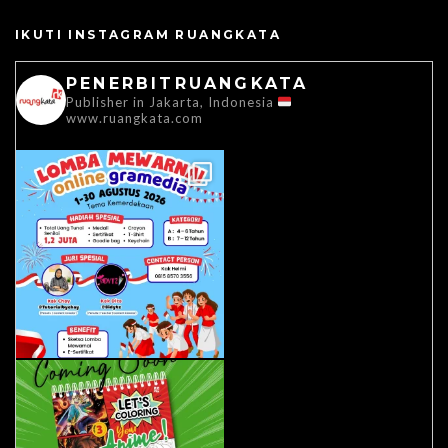
IKUTI INSTAGRAM RUANGKATA
PENERBITRUANGKATA
Publisher in Jakarta, Indonesia
www.ruangkata.com