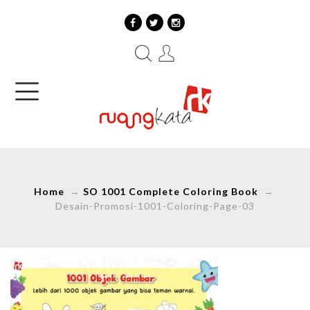
Home
→
SO 1001 Complete Coloring Book
→
Desain-Promosi-1001-Coloring-Page-03