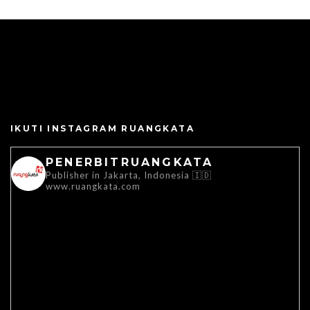
IKUTI INSTAGRAM RUANGKATA
PENERBITRUANGKATA
Publisher in Jakarta, Indonesia 🇮🇩
www.ruangkata.com