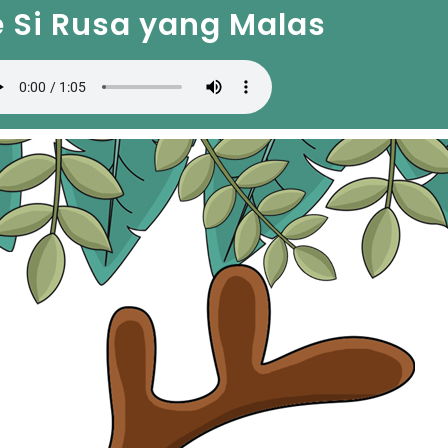
e Si Rusa yang Malas