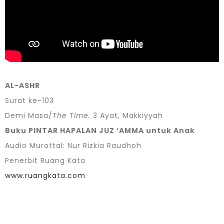
AL-ASHR
Surat ke-103
Demi Masa/
The Time.
3 Ayat, Makkiyyah
Buku PINTAR HAPALAN JUZ ‘AMMA untuk Anak
Audio Murottal: Nur Rizkia Raudhoh
Penerbit Ruang Kata
www.ruangkata.com