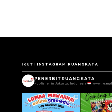
IKUTI INSTAGRAM RUANGKATA
PENERBITRUANGKATA
Publisher in Jakarta, Indonesia
www.ruang