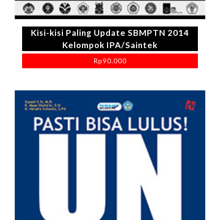
Kisi-kisi Paling Update SBMPTN 2014
Kelompok IPA/Saintek
Rp
90.000