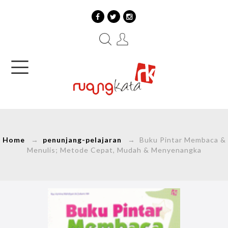
Home
→
penunjang-pelajaran
→ Buku Pintar Membaca &
Menulis; Metode Cepat, Mudah & Menyenangka