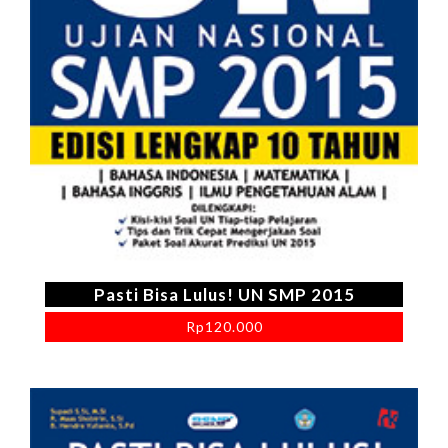
Pasti Bisa Lulus! UN SMP 2015
Rp
120.000