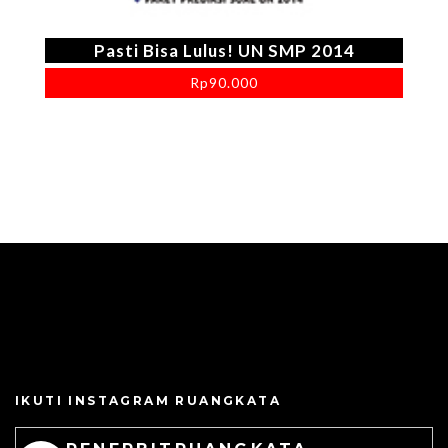
Pasti Bisa Lulus! UN SMP 2014
Rp
90.000
IKUTI INSTAGRAM RUANGKATA