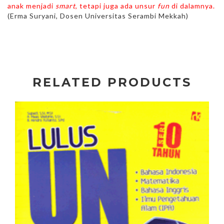
anak menjadi
smart
, tetapi juga ada unsur
fun
di dalamnya.
(Erma Suryani, Dosen Universitas Serambi Mekkah)
RELATED PRODUCTS