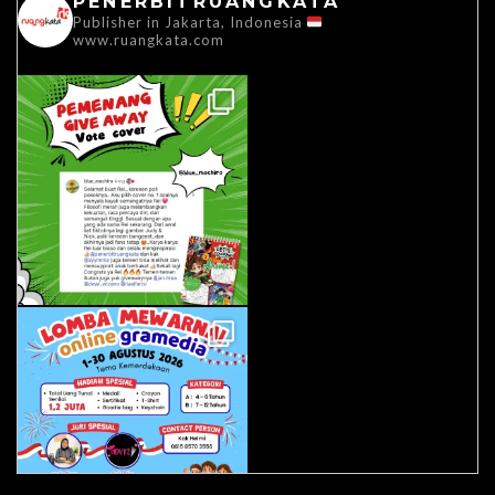
PENERBITRUANGKATA
Publisher in Jakarta, Indonesia
www.ruangkata.com