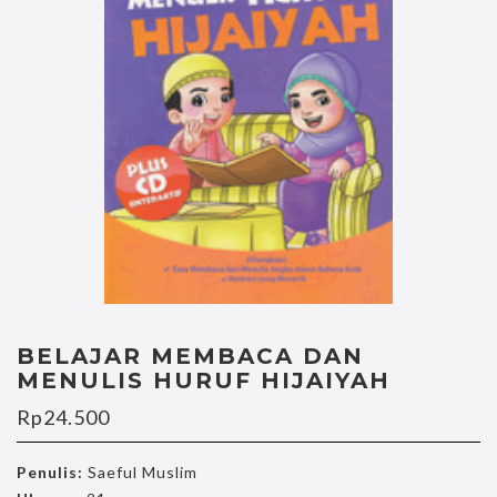
BELAJAR MEMBACA DAN
MENULIS HURUF HIJAIYAH
Rp
24.500
Penulis:
Saeful Muslim