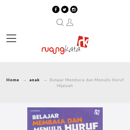
Home
→
anak
→ Belajar Membaca dan Menulis Huruf
Hijaiyah