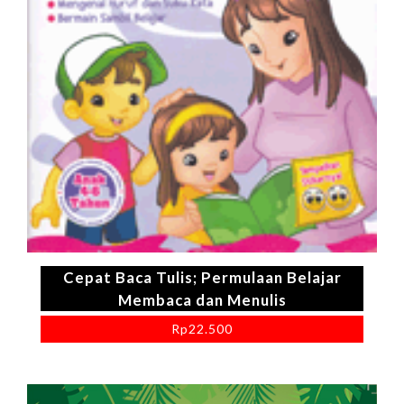
Cepat Baca Tulis; Permulaan Belajar
Membaca dan Menulis
Rp
22.500