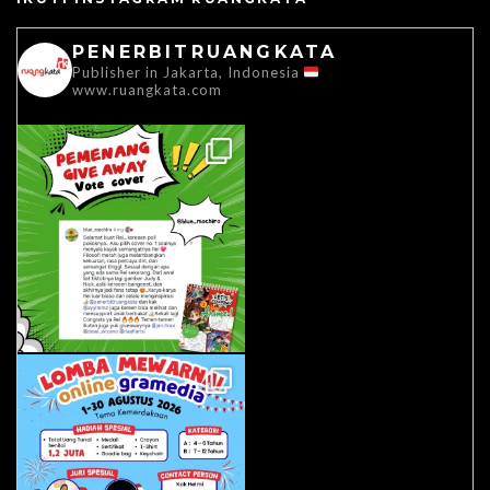
PENERBITRUANGKATA
Publisher in Jakarta, Indonesia
www.ruangkata.com