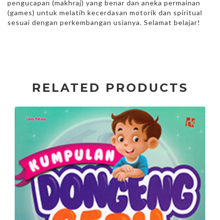
pengucapan (makhraj) yang benar dan aneka permainan
(games) untuk melatih kecerdasan motorik dan spiritual
sesuai dengan perkembangan usianya. Selamat belajar!
RELATED PRODUCTS