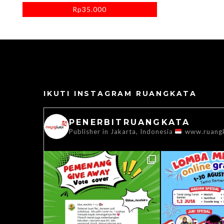
Rp
35.000
IKUTI INSTAGRAM RUANGKATA
PENERBITRUANGKATA
Publisher in Jakarta, Indonesia
www.ruang