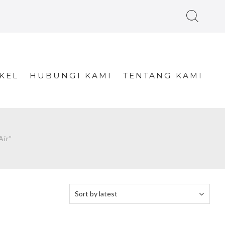
KEL
HUBUNGI KAMI
TENTANG KAMI
ir”