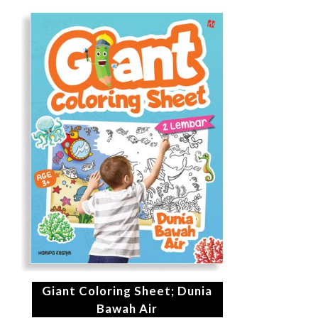
Giant Coloring Sheet; Dunia
Bawah Air