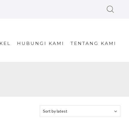
KEL
HUBUNGI KAMI
TENTANG KAMI