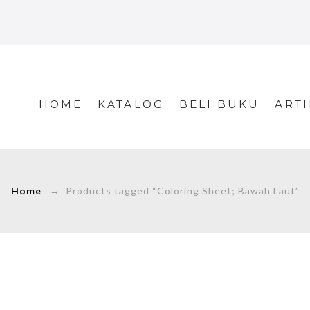
HOME
KATALOG
BELI BUKU
ARTI
Home
→ Products tagged “Coloring Sheet; Bawah Laut”