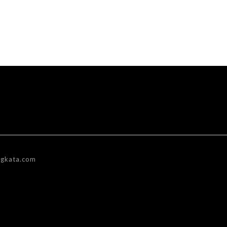
gkata.com