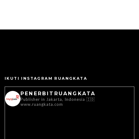
IKUTI INSTAGRAM RUANGKATA
PENERBITRUANGKATA
Publisher in Jakarta, Indonesia 🇮🇩
www.ruangkata.com