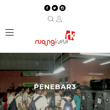
PENEBAR3