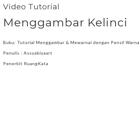
Video Tutorial
Menggambar Kelinci
Buku: Tutorial Menggambar & Mewarnai dengan Pensil Warn
Penulis : Assyabiyaart
Penerbit RuangKata