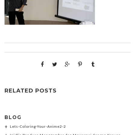
RELATED POSTS
BLOG
Lets-Coloring-Your-Anime2-2