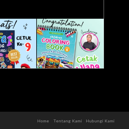
Home
Tentang Kami
Hubungi Kami