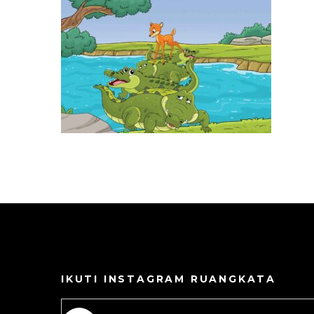
IKUTI INSTAGRAM RUANGKATA