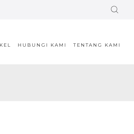
KEL
HUBUNGI KAMI
TENTANG KAMI