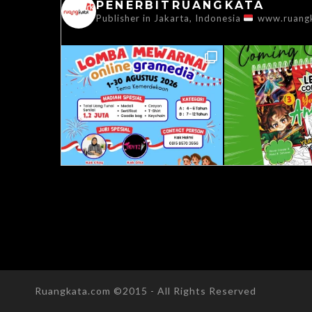
PENERBITRUANGKATA
Publisher in Jakarta, Indonesia
www.ruang
Ruangkata.com ©2015 - All Rights Reserved