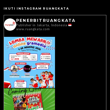
IKUTI INSTAGRAM RUANGKATA
PENERBITRUANGKATA
Publisher in Jakarta, Indonesia
www.ruangkata.com