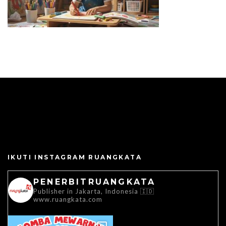
IKUTI INSTAGRAM RUANGKATA
PENERBITRUANGKATA
Publisher in Jakarta, Indonesia 🇮🇩
www.ruangkata.com