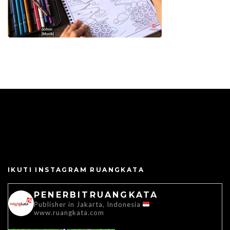
IKUTI INSTAGRAM RUANGKATA
PENERBITRUANGKATA
Publisher in Jakarta, Indonesia
www.ruangkata.com