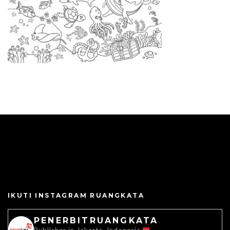
IKUTI INSTAGRAM RUANGKATA
PENERBITRUANGKATA