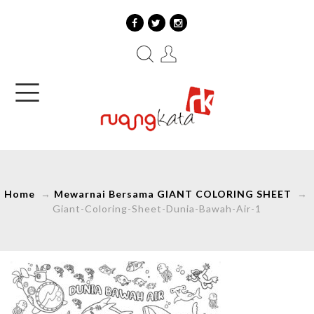
Home
→
Mewarnai Bersama GIANT COLORING SHEET
→
Giant-Coloring-Sheet-Dunia-Bawah-Air-1