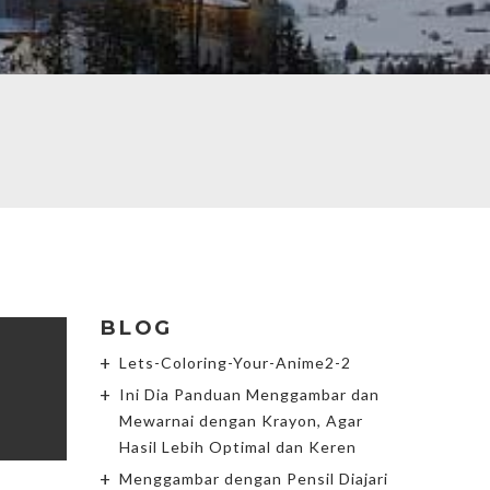
BLOG
Lets-Coloring-Your-Anime2-2
Ini Dia Panduan Menggambar dan
Mewarnai dengan Krayon, Agar
Hasil Lebih Optimal dan Keren
Menggambar dengan Pensil Diajari