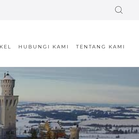
KEL
HUBUNGI KAMI
TENTANG KAMI