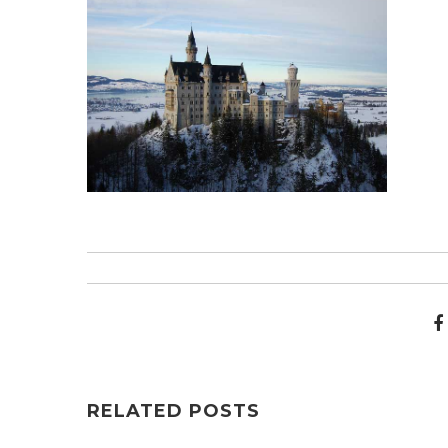
RELATED POSTS