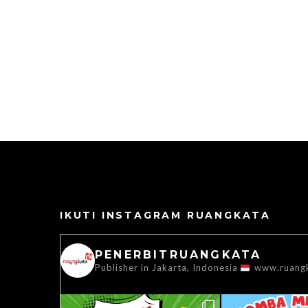
IKUTI INSTAGRAM RUANGKATA
PENERBITRUANGKATA
Publisher in Jakarta, Indonesia
www.ruang