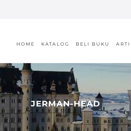
HOME
KATALOG
BELI BUKU
ARTI
JERMAN-HEAD