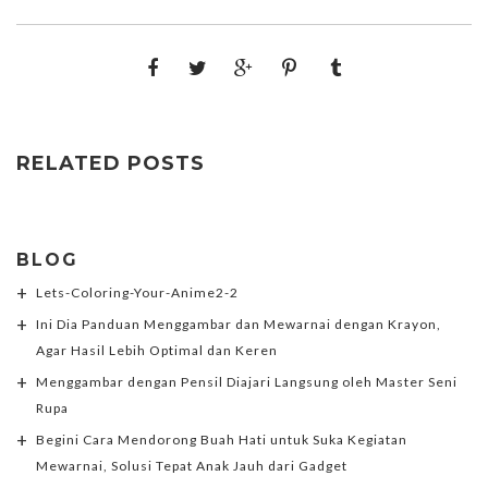
RELATED POSTS
BLOG
Lets-Coloring-Your-Anime2-2
Ini Dia Panduan Menggambar dan Mewarnai dengan Krayon,
Agar Hasil Lebih Optimal dan Keren
Menggambar dengan Pensil Diajari Langsung oleh Master Seni
Rupa
Begini Cara Mendorong Buah Hati untuk Suka Kegiatan
Mewarnai, Solusi Tepat Anak Jauh dari Gadget