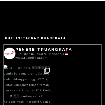
IKUTI INSTAGRAM RUANGKATA
PENERBITRUANGKATA
Publisher in Jakarta, Indonesia
www.ruangkata.com