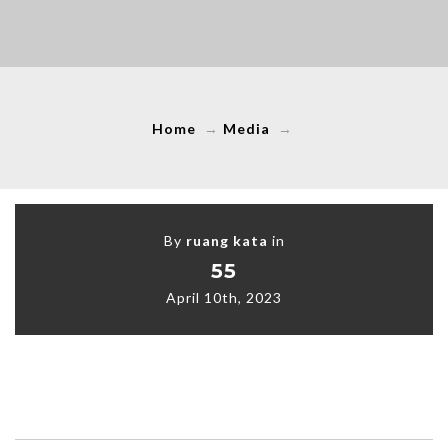
Home
→
Media
→
By
ruang kata
in
55
April 10th, 2023