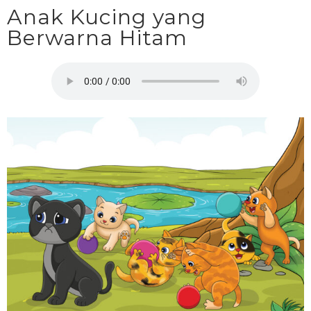
Anak Kucing yang
Berwarna Hitam