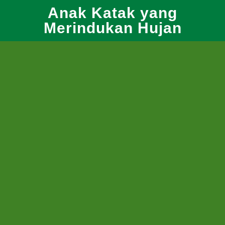
Anak Katak yang
Merindukan Hujan