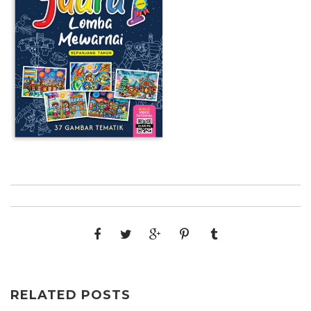
RELATED POSTS