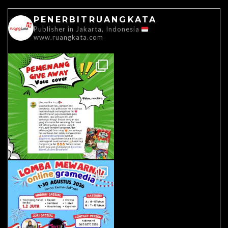
PENERBITRUANGKATA
Publisher in Jakarta, Indonesia
www.ruangkata.com