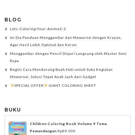
BLOG
Lets-Coloring-Your-Anime2-2
Ini Dia Panduan Menggambar dan Mewarnai dengan Krayon,
Agar Hasil Lebih Optimal dan Keren
Menggambar dengan Pensil Diajari Langsung oleh Master Seni
Rupa
Begini Cara Mendorong Buah Hati untuk Suka Kegiatan
Mewarnai, Solusi Tepat Anak Jauh dari Gadget
SPECIAL OFFER
GIANT COLORING SHEET
BUKU
Children Coloring Book Volume 9 Tema
Pemandangan
Rp
89.000