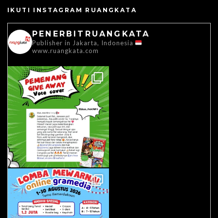
IKUTI INSTAGRAM RUANGKATA
PENERBITRUANGKATA
Publisher in Jakarta, Indonesia
www.ruangkata.com