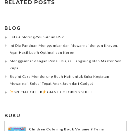
RELATED POSTS
BLOG
Lets-Coloring-Your-Anime2-2
Ini Dia Panduan Menggambar dan Mewarnai dengan Krayon,
Agar Hasil Lebih Optimal dan Keren
Menggambar dengan Pensil Diajari Langsung oleh Master Seni
Rupa
Begini Cara Mendorong Buah Hati untuk Suka Kegiatan
Mewarnai, Solusi Tepat Anak Jauh dari Gadget
SPECIAL OFFER
GIANT COLORING SHEET
BUKU
Children Coloring Book Volume 9 Tema