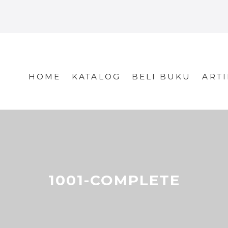
HOME
KATALOG
BELI BUKU
ARTI
1001-COMPLETE