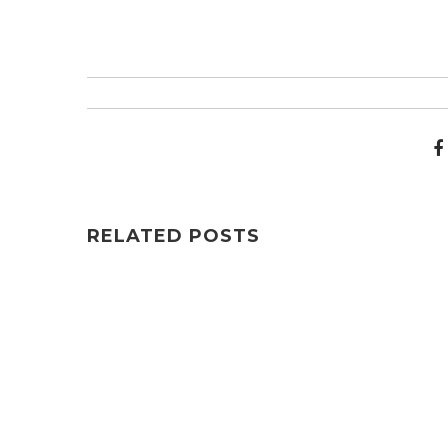
RELATED POSTS