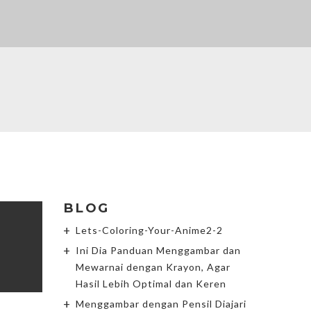
BLOG
Lets-Coloring-Your-Anime2-2
Ini Dia Panduan Menggambar dan
Mewarnai dengan Krayon, Agar
Hasil Lebih Optimal dan Keren
Menggambar dengan Pensil Diajari