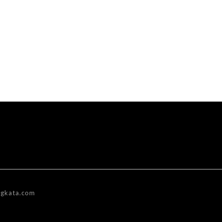
gkata.com