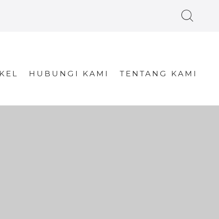
KEL
HUBUNGI KAMI
TENTANG KAMI