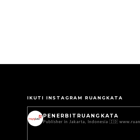
IKUTI INSTAGRAM RUANGKATA
PENERBITRUANGKATA
Publisher in Jakarta, Indonesia 🇮🇩
www.ruan