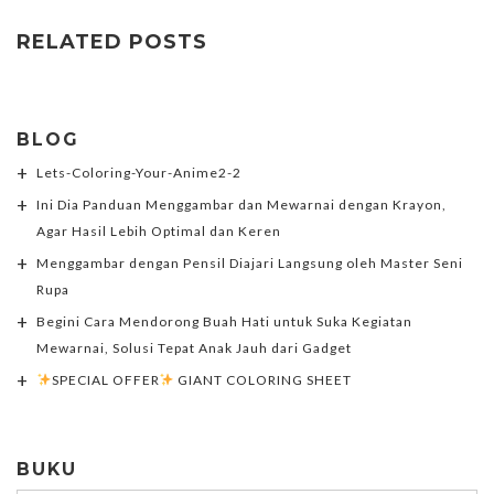
RELATED POSTS
BLOG
Lets-Coloring-Your-Anime2-2
Ini Dia Panduan Menggambar dan Mewarnai dengan Krayon,
Agar Hasil Lebih Optimal dan Keren
Menggambar dengan Pensil Diajari Langsung oleh Master Seni
Rupa
Begini Cara Mendorong Buah Hati untuk Suka Kegiatan
Mewarnai, Solusi Tepat Anak Jauh dari Gadget
SPECIAL OFFER
GIANT COLORING SHEET
BUKU