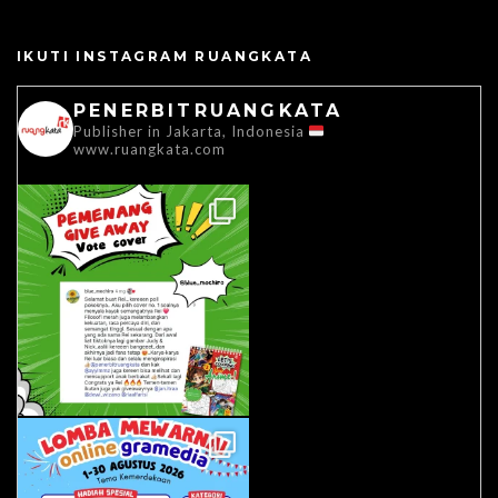
IKUTI INSTAGRAM RUANGKATA
PENERBITRUANGKATA
Publisher in Jakarta, Indonesia
www.ruangkata.com