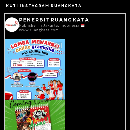
IKUTI INSTAGRAM RUANGKATA
PENERBITRUANGKATA
Publisher in Jakarta, Indonesia
www.ruangkata.com