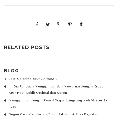
RELATED POSTS
BLOG
Lets-Coloring-Your-Anime2-2
Ini Dia Panduan Menggambar dan Mewarnai dengan Krayon,
Agar Hasil Lebih Optimal dan Keren
Menggambar dengan Pensil Diajari Langsung oleh Master Seni
Rupa
Begini Cara Mendorong Buah Hati untuk Suka Kegiatan