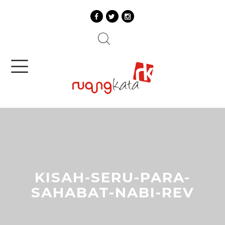
KISAH-SERU-PARA-
SAHABAT-NABI-REV