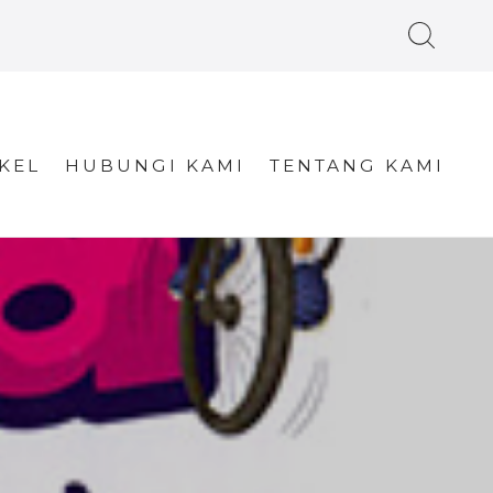
KEL
HUBUNGI KAMI
TENTANG KAMI