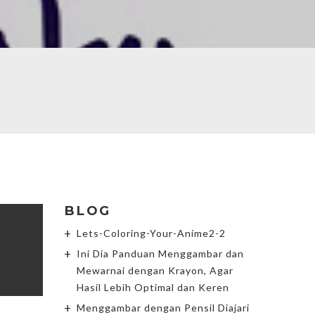
BLOG
Lets-Coloring-Your-Anime2-2
Ini Dia Panduan Menggambar dan
Mewarnai dengan Krayon, Agar
Hasil Lebih Optimal dan Keren
Menggambar dengan Pensil Diajari