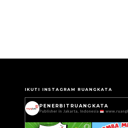
IKUTI INSTAGRAM RUANGKATA
PENERBITRUANGKATA
Publisher in Jakarta, Indonesia
www.ruang