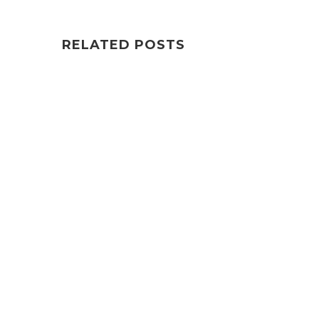
RELATED POSTS