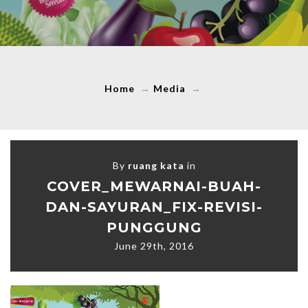
Home
→
Media
→
By
ruang kata
in
COVER_MEWARNAI-BUAH-
DAN-SAYURAN_FIX-REVISI-
PUNGGUNG
June 29th, 2016