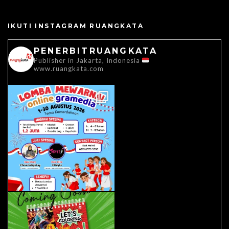
IKUTI INSTAGRAM RUANGKATA
PENERBITRUANGKATA
Publisher in Jakarta, Indonesia
www.ruangkata.com