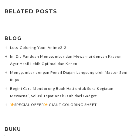
RELATED POSTS
BLOG
Lets-Coloring-Your-Anime2-2
Ini Dia Panduan Menggambar dan Mewarnai dengan Krayon,
Agar Hasil Lebih Optimal dan Keren
Menggambar dengan Pensil Diajari Langsung oleh Master Seni
Rupa
Begini Cara Mendorong Buah Hati untuk Suka Kegiatan
Mewarnai, Solusi Tepat Anak Jauh dari Gadget
SPECIAL OFFER
GIANT COLORING SHEET
BUKU