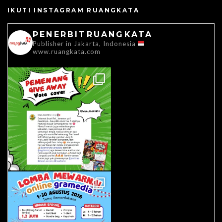
IKUTI INSTAGRAM RUANGKATA
PENERBITRUANGKATA
Publisher in Jakarta, Indonesia
www.ruangkata.com