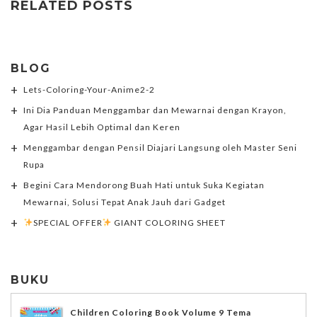
RELATED POSTS
BLOG
Lets-Coloring-Your-Anime2-2
Ini Dia Panduan Menggambar dan Mewarnai dengan Krayon,
Agar Hasil Lebih Optimal dan Keren
Menggambar dengan Pensil Diajari Langsung oleh Master Seni
Rupa
Begini Cara Mendorong Buah Hati untuk Suka Kegiatan
Mewarnai, Solusi Tepat Anak Jauh dari Gadget
SPECIAL OFFER
GIANT COLORING SHEET
BUKU
Children Coloring Book Volume 9 Tema