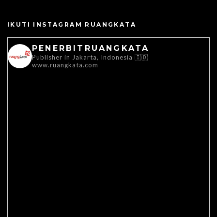
IKUTI INSTAGRAM RUANGKATA
PENERBITRUANGKATA
Publisher in Jakarta, Indonesia 🇮🇩
www.ruangkata.com