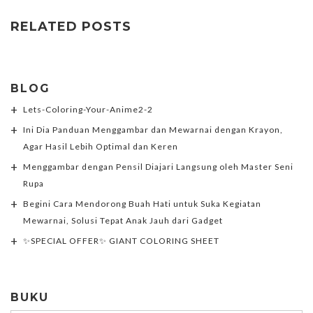
RELATED POSTS
BLOG
Lets-Coloring-Your-Anime2-2
Ini Dia Panduan Menggambar dan Mewarnai dengan Krayon,
Agar Hasil Lebih Optimal dan Keren
Menggambar dengan Pensil Diajari Langsung oleh Master Seni
Rupa
Begini Cara Mendorong Buah Hati untuk Suka Kegiatan
Mewarnai, Solusi Tepat Anak Jauh dari Gadget
✨SPECIAL OFFER✨ GIANT COLORING SHEET
BUKU