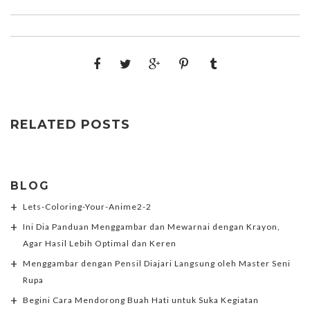
RELATED POSTS
BLOG
Lets-Coloring-Your-Anime2-2
Ini Dia Panduan Menggambar dan Mewarnai dengan Krayon,
Agar Hasil Lebih Optimal dan Keren
Menggambar dengan Pensil Diajari Langsung oleh Master Seni
Rupa
Begini Cara Mendorong Buah Hati untuk Suka Kegiatan