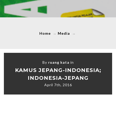
Home
→
Media
→
By
ruang kata
in
KAMUS JEPANG-INDONESIA;
INDONESIA-JEPANG
April 7th, 2016