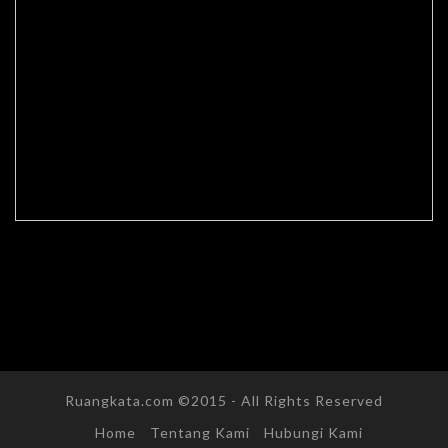
Ruangkata.com ©2015 - All Rights Reserved
Home
Tentang Kami
Hubungi Kami