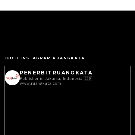
IKUTI INSTAGRAM RUANGKATA
PENERBITRUANGKATA
Publisher in Jakarta, Indonesia 🇮🇩
www.ruangkata.com