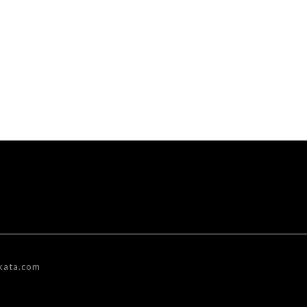
kata.com