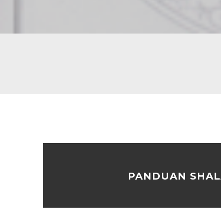
PANDUAN SHAL