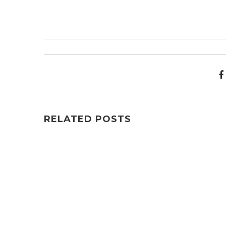
RELATED POSTS