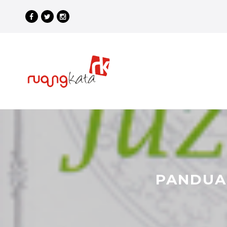
PANDUA