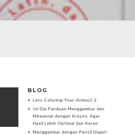
BLOG
Lets-Coloring-Your-Anime2-2
Ini Dia Panduan Menggambar dan
Mewarnai dengan Krayon, Agar
Hasil Lebih Optimal dan Keren
Menggambar dengan Pensil Diajari