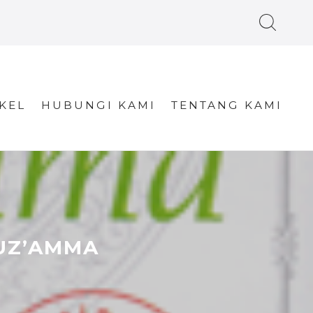
KEL
HUBUNGI KAMI
TENTANG KAMI
UZ’AMMA