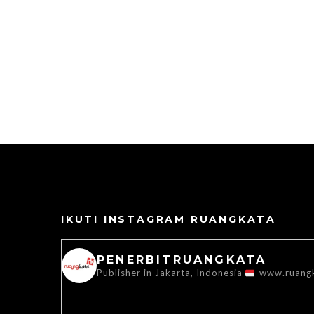
IKUTI INSTAGRAM RUANGKATA
PENERBITRUANGKATA
Publisher in Jakarta, Indonesia
www.ruang