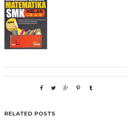
RELATED POSTS