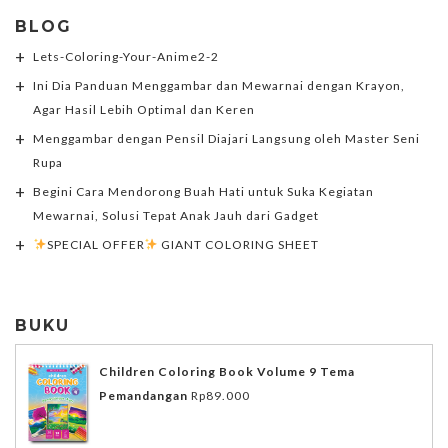
BLOG
Lets-Coloring-Your-Anime2-2
Ini Dia Panduan Menggambar dan Mewarnai dengan Krayon,
Agar Hasil Lebih Optimal dan Keren
Menggambar dengan Pensil Diajari Langsung oleh Master Seni
Rupa
Begini Cara Mendorong Buah Hati untuk Suka Kegiatan
Mewarnai, Solusi Tepat Anak Jauh dari Gadget
SPECIAL OFFER
GIANT COLORING SHEET
BUKU
Children Coloring Book Volume 9 Tema
Pemandangan
Rp
89.000