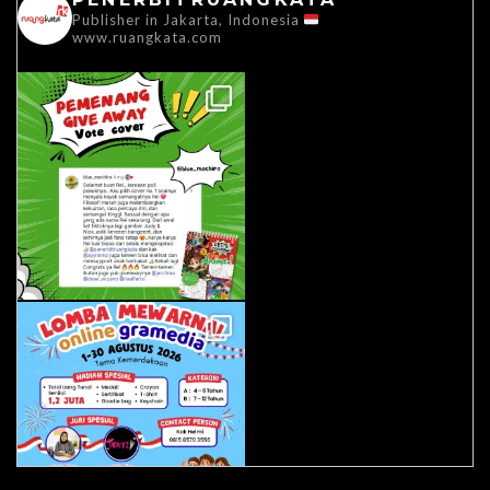
Publisher in Jakarta, Indonesia
www.ruangkata.com