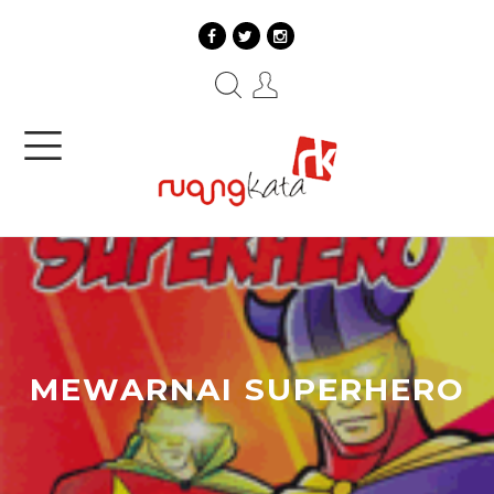
MEWARNAI SUPERHERO