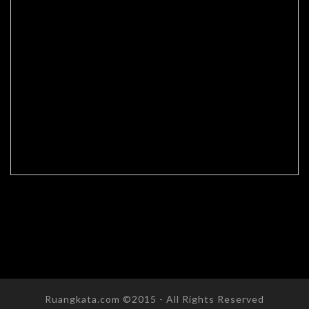
Ruangkata.com ©2015 - All Rights Reserved