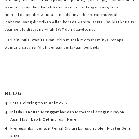
wanita, peran dan ibadah kaum wanita, tantangan yang kerap
muncul dalam diri wanita dan solusinya, berbagai anugerah
‘dahsyat’ yang diberikan Allah kepada wanita, serta kiat-kiat khusus
agar selalu disayang Allah SWT dan doa-doanya.
Dari sini pula, wanita akan lebih mudah memahaminya kenapa
wanita disayangi Allah dengan perlakuan berbeda.
BLOG
Lets-Coloring-Your-Anime2-2
Ini Dia Panduan Menggambar dan Mewarnai dengan Krayon,
Agar Hasil Lebih Optimal dan Keren
Menggambar dengan Pensil Diajari Langsung oleh Master Seni
Rupa